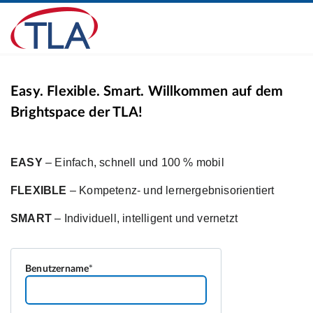
Easy. Flexible. Smart. Willkommen auf dem
Brightspace der TLA!
Benutzername