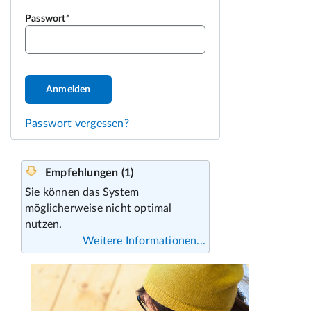
Passwort
Anmelden
Passwort vergessen?